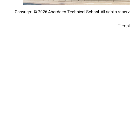
Copyright © 2026 Aberdeen Technical School. All rights reserv
Templ