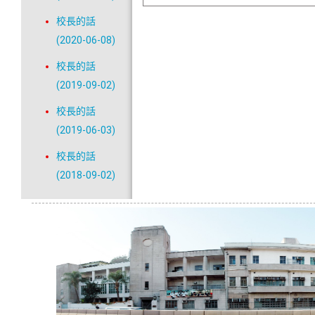
校長的話
(2020-06-08)
校長的話
(2019-09-02)
校長的話
(2019-06-03)
校長的話
(2018-09-02)