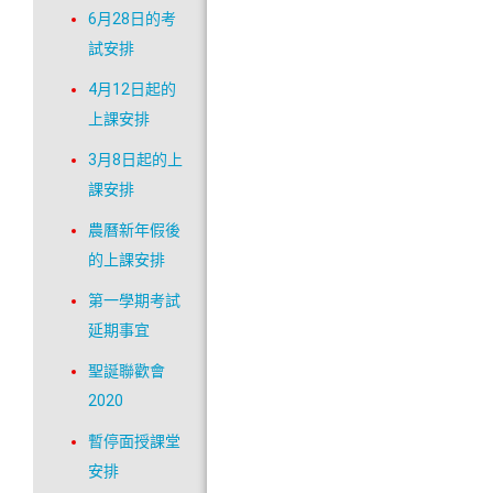
6月28日的考
試安排
4月12日起的
上課安排
3月8日起的上
課安排
農曆新年假後
的上課安排
第一學期考試
延期事宜
聖誕聯歡會
2020
暫停面授課堂
安排