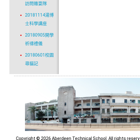
訪問雜耍隊
20181114湯博
士科學講座
20180905開學
祈禱禮儀
20180601校園
尋貓記
Copyright © 2026 Aberdeen Technical School. All rights reserv