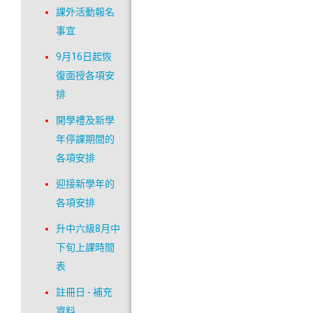
課外活動報名
事宜
9月16日起恢
復面授各項安
排
開學禮及新學
年停課期間的
各項安排
迎接新學年的
各項安排
升中六級8月中
下旬上課時間
表
註冊日 - 補充
資料