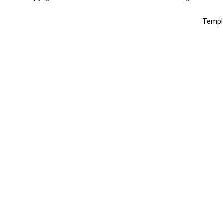
Templ