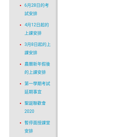
6月28日的考
試安排
4月12日起的
上課安排
3月8日起的上
課安排
農曆新年假後
的上課安排
第一學期考試
延期事宜
聖誕聯歡會
2020
暫停面授課堂
安排