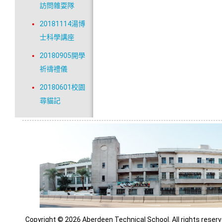
訪問雜耍隊
20181114湯博
士科學講座
20180905開學
祈禱禮儀
20180601校園
尋貓記
Copyright © 2026 Aberdeen Technical School. All rights reserv