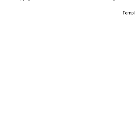
Templ