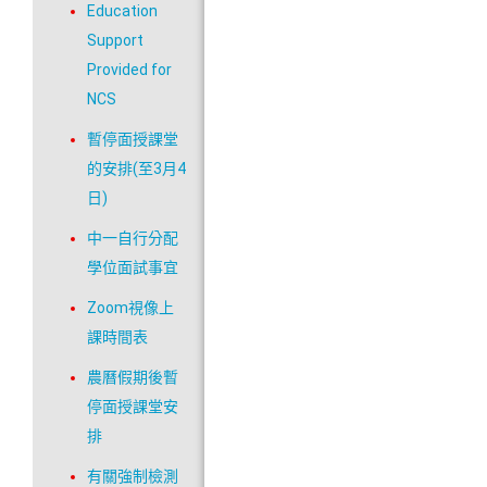
Education
Support
Provided for
NCS
暫停面授課堂
的安排(至3月4
日)
中一自行分配
學位面試事宜
Zoom視像上
課時間表
農曆假期後暫
停面授課堂安
排
有關強制檢測