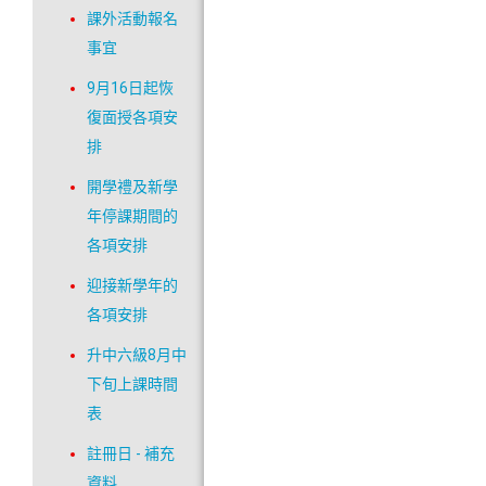
課外活動報名
事宜
9月16日起恢
復面授各項安
排
開學禮及新學
年停課期間的
各項安排
迎接新學年的
各項安排
升中六級8月中
下旬上課時間
表
註冊日 - 補充
資料