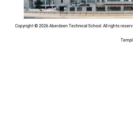
Copyright © 2026 Aberdeen Technical School. All rights reserv
Templ