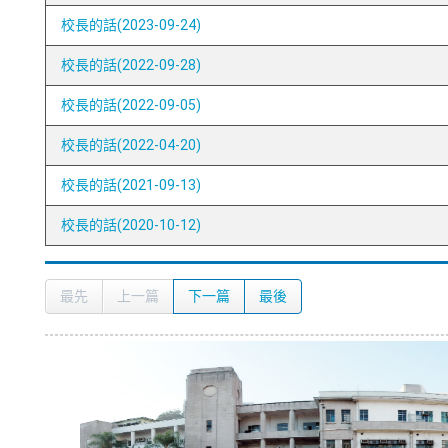
校長的話(2023-09-24)
校長的話(2022-09-28)
校長的話(2022-09-05)
校長的話(2022-04-20)
校長的話(2021-09-13)
校長的話(2020-10-12)
最先
上一篇
下一篇
最後