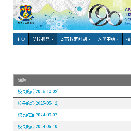
主頁
學校概覽
寄宿教育計劃
入學申請
校
標題
校長的話(2025-10-02)
校長的話(2025-05-12)
校長的話(2024-09-02)
校長的話(2024-05-10)