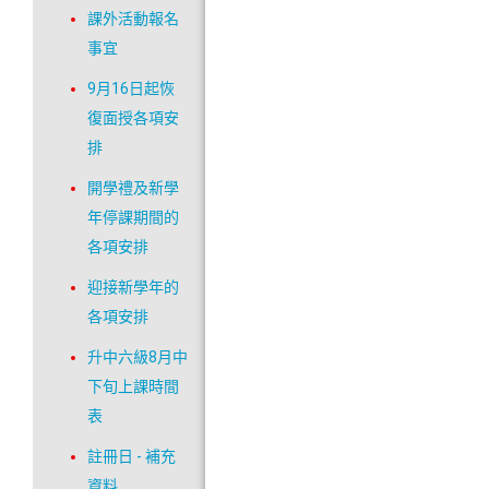
課外活動報名
事宜
9月16日起恢
復面授各項安
排
開學禮及新學
年停課期間的
各項安排
迎接新學年的
各項安排
升中六級8月中
下旬上課時間
表
註冊日 - 補充
資料