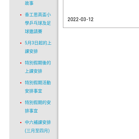
故事
香工思高盃小
2022-03-12
學乒乓球及足
球邀請賽
5月3日起的上
課安排
特別假期後的
上課安排
特別假期活動
安排事宜
特別假期的安
排事宜
中六補課安排
(三月至四月)