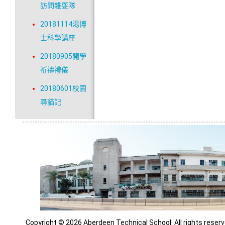
訪問雜耍隊
20181114湯博
士科學講座
20180905開學
祈禱禮儀
20180601校園
尋貓記
Copyright © 2026 Aberdeen Technical School. All rights reserv