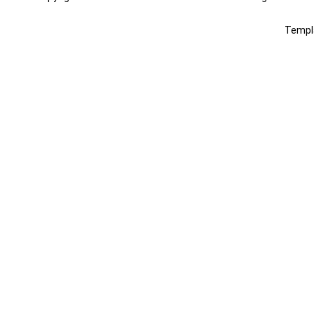
Templ