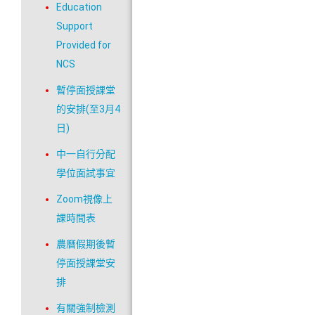
Education
Support
Provided for
NCS
暫停面授課堂
的安排(至3月4
日)
中一自行分配
學位面試事宜
Zoom視像上
課時間表
農曆假期後暫
停面授課堂安
排
有關強制檢測