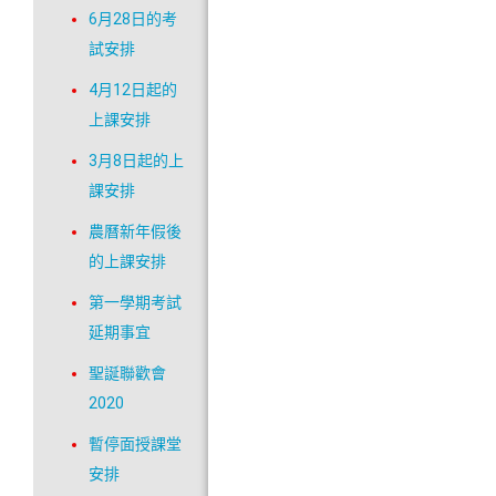
6月28日的考
試安排
4月12日起的
上課安排
3月8日起的上
課安排
農曆新年假後
的上課安排
第一學期考試
延期事宜
聖誕聯歡會
2020
暫停面授課堂
安排