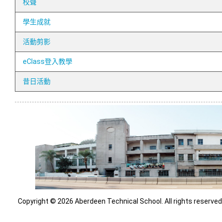
校聲
學生成就
活動剪影
eClass登入教學
昔日活動
Copyright © 2026 Aberdeen Technical School. All rights reserved