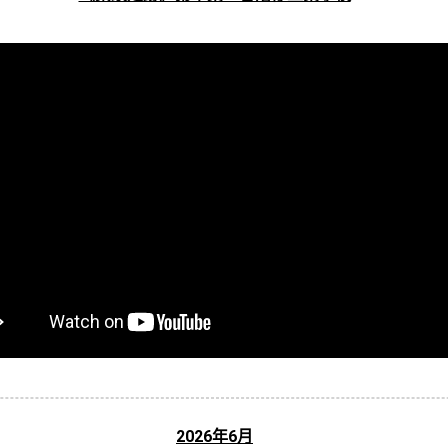
2026年6月