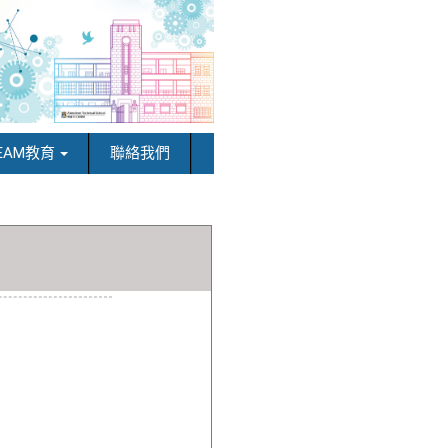
EAM教育
聯絡我們