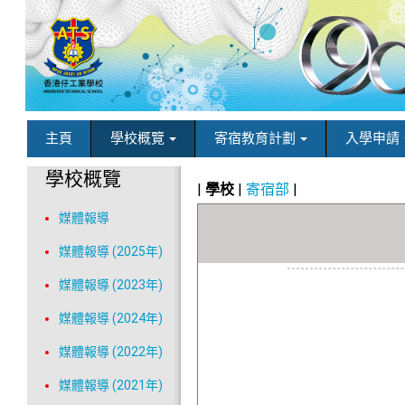
主頁
學校概覽
寄宿教育計劃
入學申請
學校概覽
|
學校
|
寄宿部
|
媒體報導
媒體報導 (2025年)
媒體報導 (2023年)
媒體報導 (2024年)
媒體報導 (2022年)
媒體報導 (2021年)