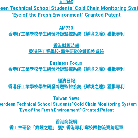
ETnet
een Technical School Students’ Cold Chain Monitoring Sy
"Eye of the Fresh Environment" Granted Patent
AM730
香港仔工業學校學生研發冷鏈監控系統《鮮境之瞳》獲批專利
香港財經時報
香港仔工業學校-學生研發冷鏈監控系統
Business Focus
香港仔工業學校學生研發冷鏈監控系統《鮮境之瞳》獲批專利
經濟日報
香港仔工業學校學生研發冷鏈監控系統《鮮境之瞳》獲批專利
Taiwan News
erdeen Technical School Students’ Cold Chain Monitoring System
"Eye of the Fresh Environment" Granted Patent
香港商報網
香工生研發「鮮境之瞳」 獲批香港專利 奪校際物流賽總冠軍