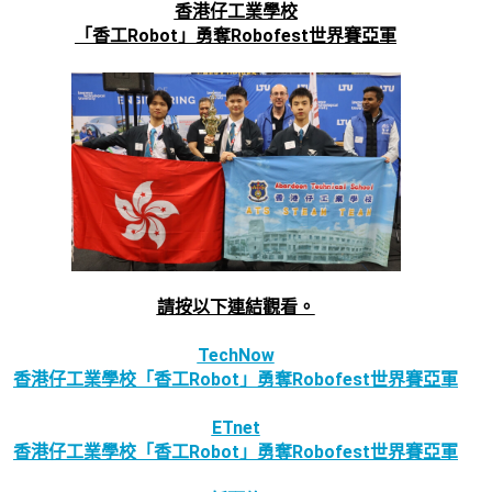
香港仔工業學校
「香工Robot」勇奪Robofest世界賽亞軍
請按以下連結觀看。
TechNow
香港仔工業學校「香工Robot」勇奪Robofest世界賽亞軍
ETnet
香港仔工業學校「香工Robot」勇奪Robofest世界賽亞軍