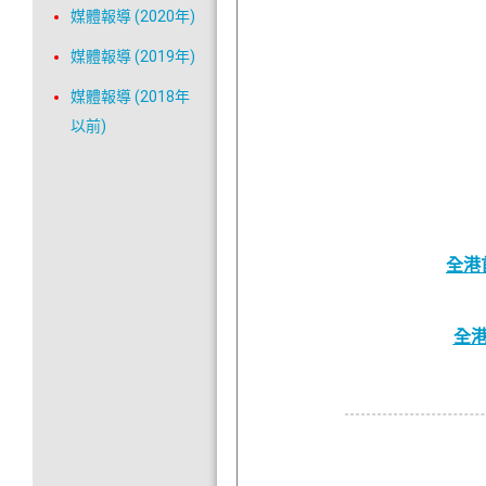
媒體報導 (2020年)
媒體報導 (2019年)
媒體報導 (2018年
以前)
全港
全港