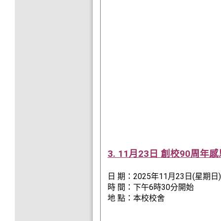
3. 11月23日 創校90周
日 期：2025年11月23日(星期日
時 間：下午6時30分開始
地 點：本校校舍