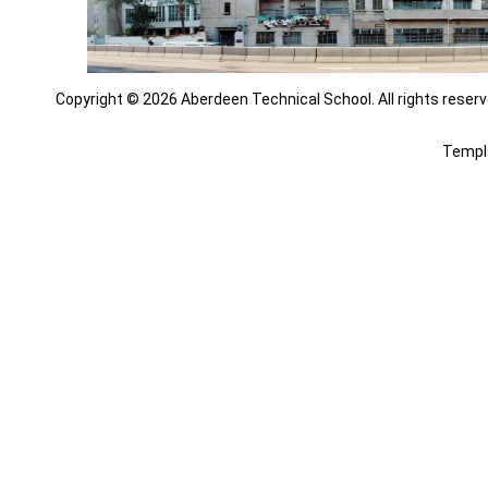
Copyright © 2026 Aberdeen Technical School. All rights reserv
Templ