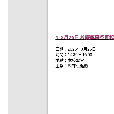
1. 3月26日 校慶感恩祭暨
日期：2025年3月26日
時間：14:30 – 16:00
地點：本校聖堂
主祭：周守仁樞機