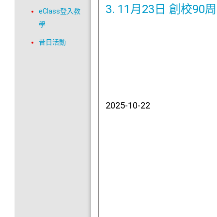
3. 11月23日 創校
eClass登入教
學
昔日活動
2025-10-22