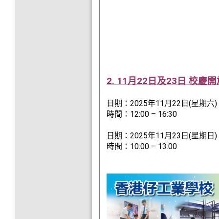
2. 11月22日及23日 校慶
日期：2025年11月22日(星期六)
時間：12:00 – 16:30
日期：2025年11月23日(星期日)
時間：10:00 – 13:00