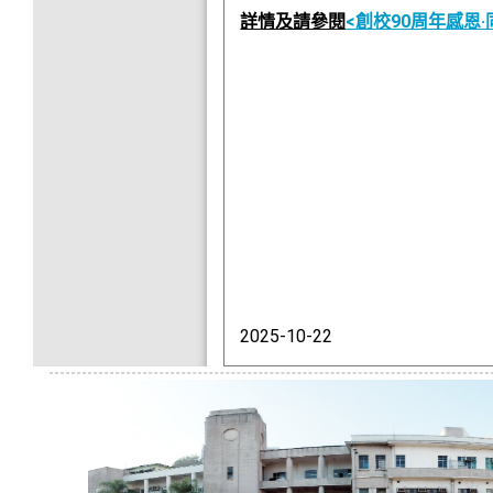
詳情及請參閱
<創校90周年感恩
2025-10-22