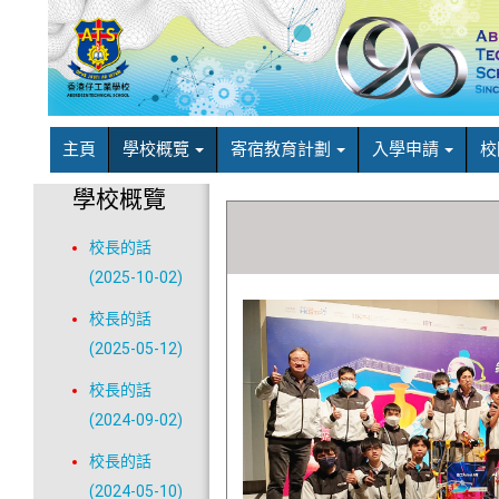
主頁
學校概覽
寄宿教育計劃
入學申請
校
學校概覽
校長的話
(2025-10-02)
校長的話
(2025-05-12)
校長的話
(2024-09-02)
校長的話
(2024-05-10)