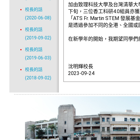
加由致理科技大學及台灣清華大
校長的話
下旬，三位香工科研4.0組員亦獲基金資
(2020-06-08)
「ATS Fr. Martin S
是透過參加不同的全港、全國或
校長的話
(2019-09-02)
在新學年的開始，我期望同學們
校長的話
(2019-06-03)
沈明輝校長
校長的話
2023-09-24
(2018-09-02)