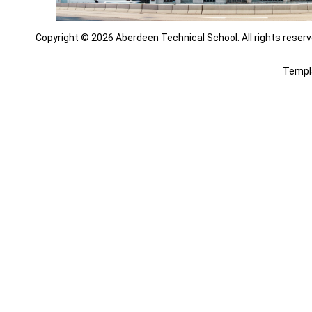
Copyright © 2026 Aberdeen Technical School. All rights reserv
Templ