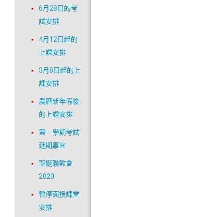
6月28日的考
試安排
4月12日起的
上課安排
3月8日起的上
課安排
農曆新年假後
的上課安排
第一學期考試
延期事宜
聖誕聯歡會
2020
暫停面授課堂
安排