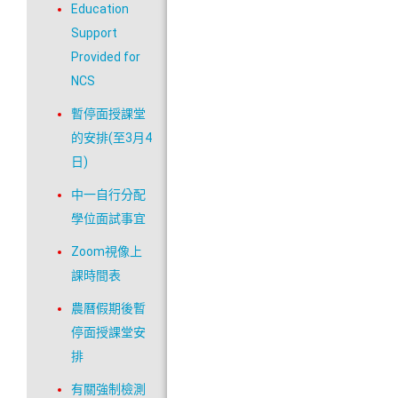
Education
Support
Provided for
NCS
暫停面授課堂
的安排(至3月4
日)
中一自行分配
學位面試事宜
Zoom視像上
課時間表
農曆假期後暫
停面授課堂安
排
有關強制檢測