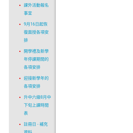
課外活動報名
事宜
9月16日起恢
復面授各項安
排
開學禮及新學
年停課期間的
各項安排
迎接新學年的
各項安排
升中六級8月中
下旬上課時間
表
註冊日 - 補充
資料