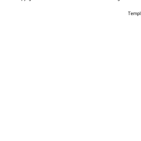
Templ