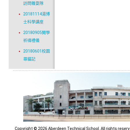
訪問雜耍隊
20181114湯博
士科學講座
20180905開學
祈禱禮儀
20180601校園
尋貓記
Copyright © 2026 Aberdeen Technical School. All rights reserv