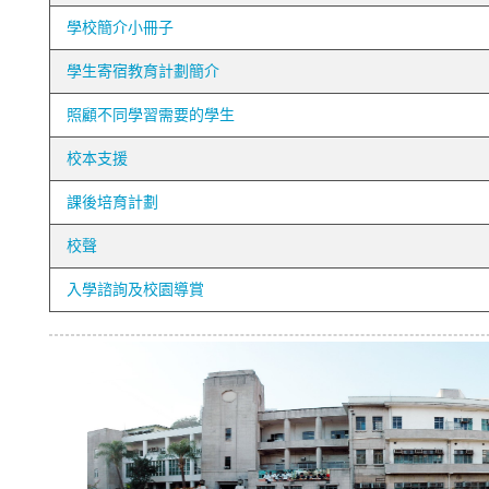
學校簡介小冊子
學生寄宿教育計劃簡介
照顧不同學習需要的學生
校本支援
課後培育計劃
校聲
入學諮詢及校園導賞