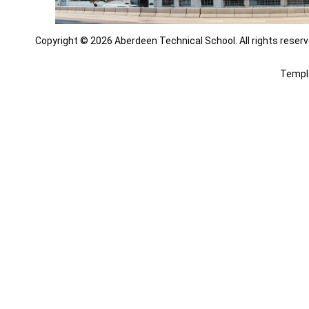
Copyright © 2026 Aberdeen Technical School. All rights reserv
Templ