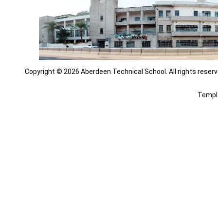
Copyright © 2026 Aberdeen Technical School. All rights reserv
Templ