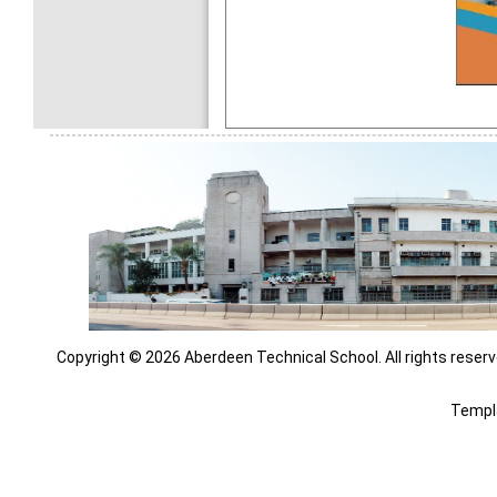
Copyright © 2026 Aberdeen Technical School. All rights reserv
Templ