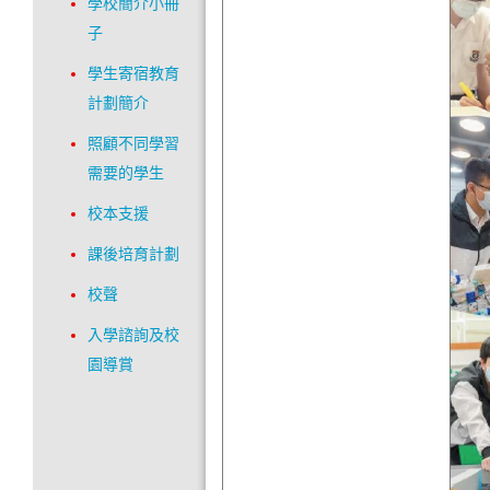
學校簡介小冊
子
學生寄宿教育
計劃簡介
照顧不同學習
需要的學生
校本支援
課後培育計劃
校聲
入學諮詢及校
園導賞