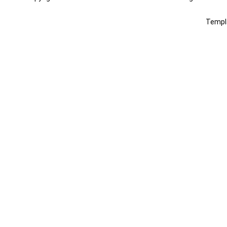
Templ