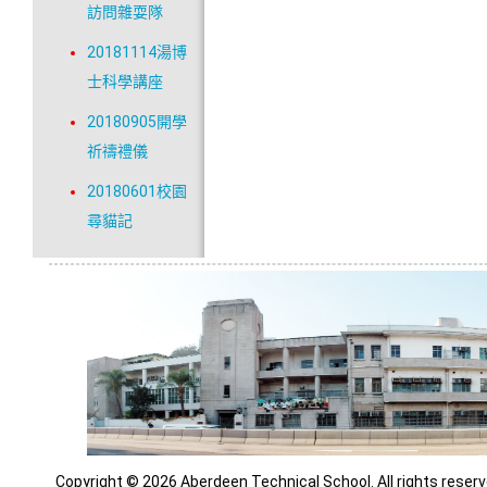
訪問雜耍隊
20181114湯博
士科學講座
20180905開學
祈禱禮儀
20180601校園
尋貓記
Copyright © 2026 Aberdeen Technical School. All rights reserv