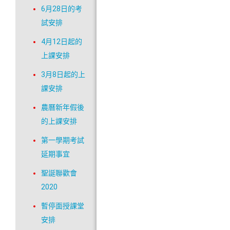
6月28日的考
試安排
4月12日起的
上課安排
3月8日起的上
課安排
農曆新年假後
的上課安排
第一學期考試
延期事宜
聖誕聯歡會
2020
暫停面授課堂
安排