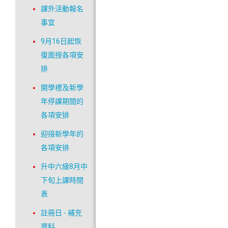
課外活動報名
事宜
9月16日起恢
復面授各項安
排
開學禮及新學
年停課期間的
各項安排
迎接新學年的
各項安排
升中六級8月中
下旬上課時間
表
註冊日 - 補充
資料