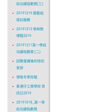
段功課指數獎(三)
20191219 園藝組
探訪服務
20191213 學與教
博覽2019
20191211第一學段
功課指數獎 (二)
因應復課後的特別
安排
領取冬季校服
香港仔工業學校 資
訊日2019
20191018_第一學
段功課指數獎