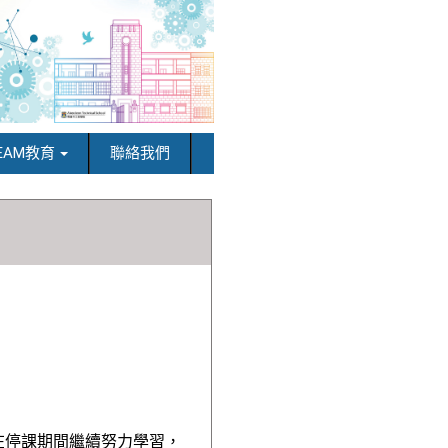
EAM教育
聯絡我們
在停課期間繼續努力學習，