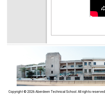
Copyright © 2026 Aberdeen Technical School. All rights reserved