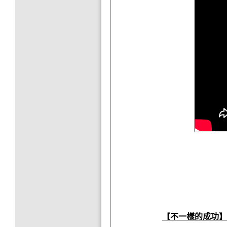
【不一樣的成功】