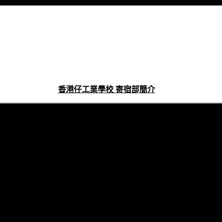
香港仔工業學校 寄宿部簡介