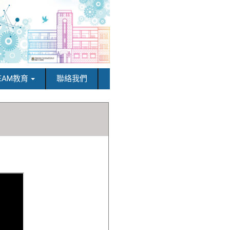
EAM教育
聯絡我們