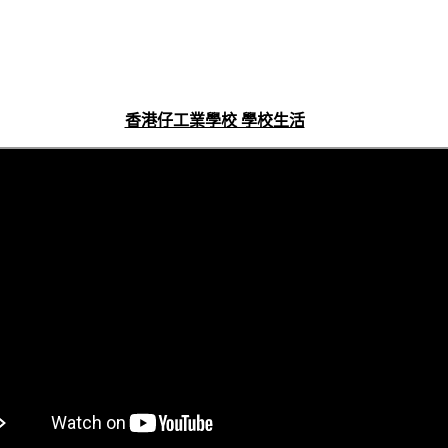
香港仔工業學校 學校生活