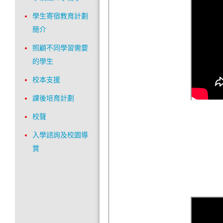
學生寄宿教育計劃
簡介
照顧不同學習需要
的學生
校本支援
課後培育計劃
校聲
入學諮詢及校園導
賞