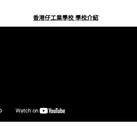
香港仔工業學校 學校介紹