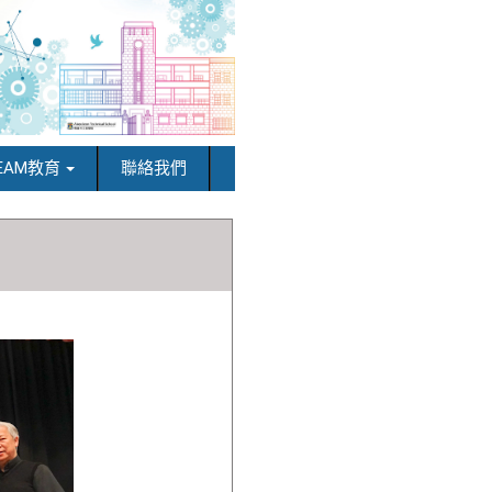
EAM教育
聯絡我們