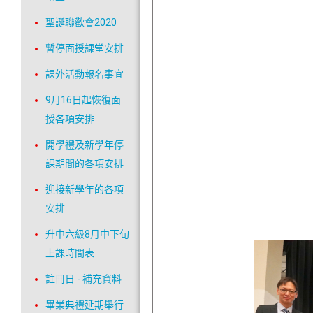
聖誕聯歡會2020
暫停面授課堂安排
課外活動報名事宜
9月16日起恢復面
授各項安排
開學禮及新學年停
課期間的各項安排
迎接新學年的各項
安排
升中六級8月中下旬
上課時間表
註冊日 - 補充資料
畢業典禮延期舉行