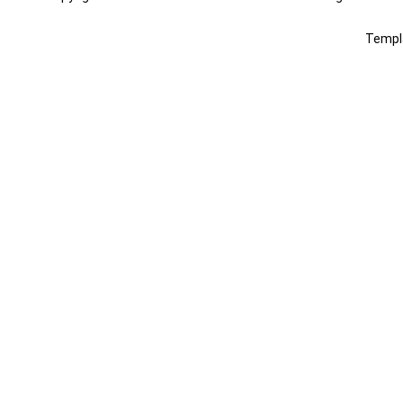
Templ