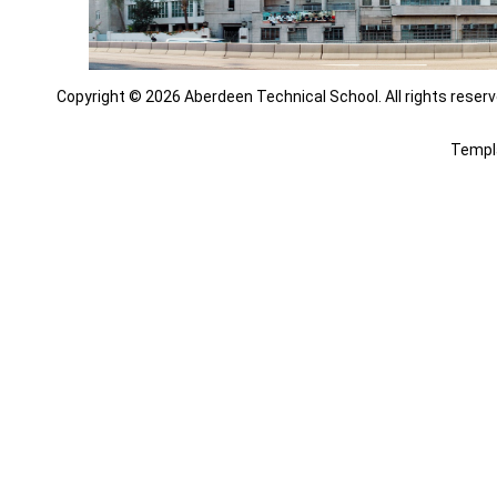
Copyright © 2026 Aberdeen Technical School. All rights reserv
Templ