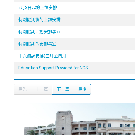
5月3日起的上課安排
特別假期後的上課安排
特別假期活動安排事宜
特別假期的安排事宜
中六補課安排(三月至四月)
Education Support Provided for NCS
最先
上一篇
下一篇
最後