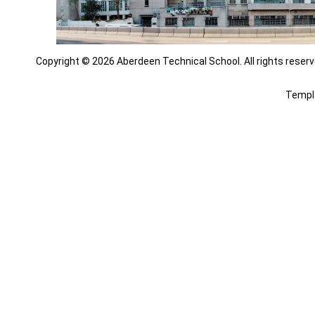
Copyright © 2026 Aberdeen Technical School. All rights reserv
Templ