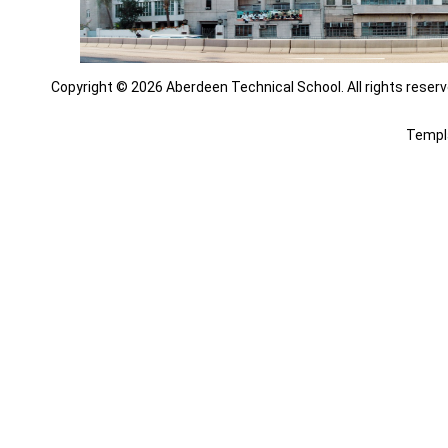
Copyright © 2026 Aberdeen Technical School. All rights reserv
Templ