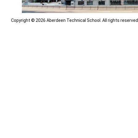
Copyright © 2026 Aberdeen Technical School. All rights reserved