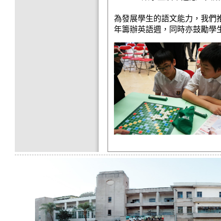
為發展學生的語文能力，我們
年籌辦英語週，同時亦鼓勵學