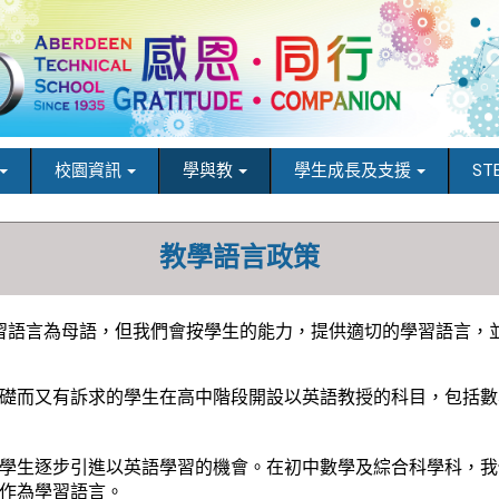
校園資訊
學與教
學生成長及支援
ST
教學語言政策
習語言為母語，但我們會按學生的能力，提供適切的學習語言，
礎而又有訴求的學生在高中階段開設以英語教授的科目，包括數
學生逐步引進以英語學習的機會。在初中數學及綜合科學科，我
作為學習語言。