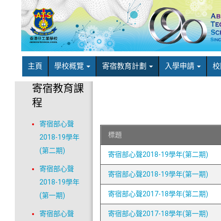
主頁
學校概覽
寄宿教育計劃
入學申請
校
寄宿教育課
程
寄宿部心聲
標題
2018-19學年
(第二期)
寄宿部心聲2018-19學年(第二期)
寄宿部心聲
寄宿部心聲2018-19學年(第一期)
2018-19學年
寄宿部心聲2017-18學年(第二期)
(第一期)
寄宿部心聲
寄宿部心聲2017-18學年(第一期)