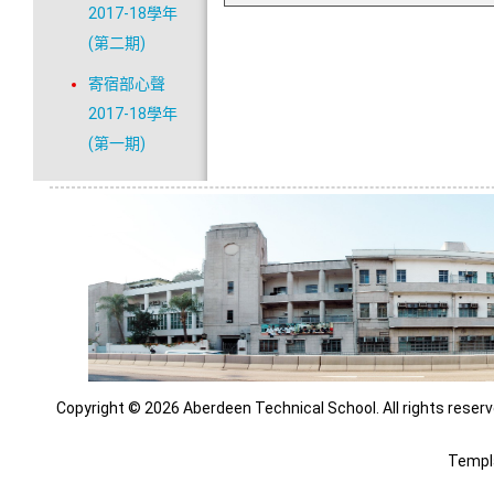
2017-18學年
(第二期)
寄宿部心聲
2017-18學年
(第一期)
Copyright © 2026 Aberdeen Technical School. All rights reserv
Templ