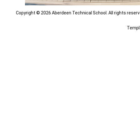
Copyright © 2026 Aberdeen Technical School. All rights reserv
Templ