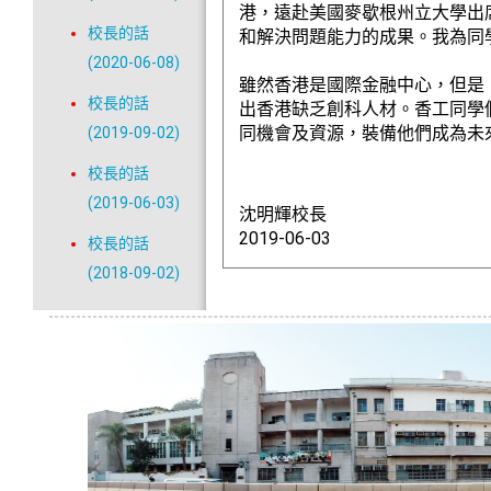
港，遠赴美國麥歇根州立大學出席
校長的話
和解決問題能力的成果。我為同
(2020-06-08)
雖然香港是國際金融中心，但是
校長的話
出香港缺乏創科人材。香工同學
同機會及資源，裝備他們成為未
(2019-09-02)
校長的話
(2019-06-03)
沈明輝校長
2019-06-03
校長的話
(2018-09-02)