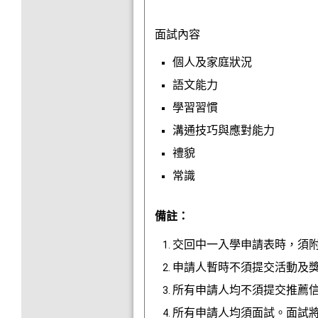
面試內容
個人及家庭狀況
語文能力
學習習慣
溝通技巧與應對能力
禮貌
常識
備註：
交回中一入學申請表時，須
申請人暫時不須提交活動及
所有申請人均不須提交推薦
所有申請人均須面試。面試將於