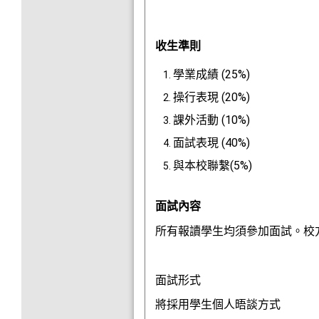
收生準則
學業成績 (25%)
操行表現 (20%)
課外活動 (10%)
面試表現 (40%)
與本校聯繫(5%)
面試內容
所有報讀學生均須參加面試。校
面試形式
將採用學生個人晤談方式