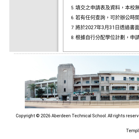
填交之申請表及資料，本校
若有任何查詢，可於辦公時間內致
將於2027年3月31日透
根據自行分配學位計劃，申
Copyright © 2026 Aberdeen Technical School. All rights reserv
Templ