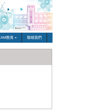
EAM教育
聯絡我們