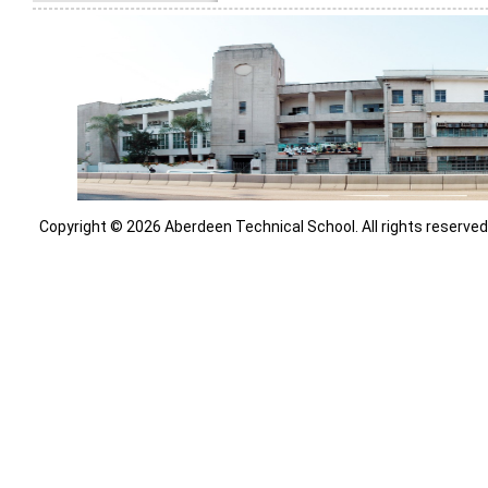
Copyright © 2026 Aberdeen Technical School. All rights reserved