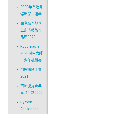
2020年香港島
傑出學生選舉
國際及本地學
生郵寄藝術作
品展2020
Robomaster
2020機甲大師
青少年挑戰賽
創思攝影比賽
2021
南區優秀青年
嘉許計劃2020
Python
Application