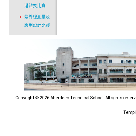
港雜耍比賽
紫外線測量及
應用設計比賽
Copyright © 2026 Aberdeen Technical School. All rights reserv
Templ