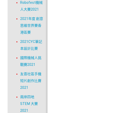
Robofest機械
人大賽2021
2021年度 創意
思維世界賽香
港區賽
2021CYC筆記
本設計比賽
國際機械人挑
戰賽2021
友善社區手機
短片創作比賽
2021
兩岸四地
STEM 大賽
2021