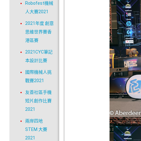
Robofest機械
人大賽2021
2021年度 創意
思維世界賽香
港區賽
2021CYC筆記
本設計比賽
國際機械人挑
戰賽2021
友善社區手機
短片創作比賽
2021
兩岸四地
STEM 大賽
2021