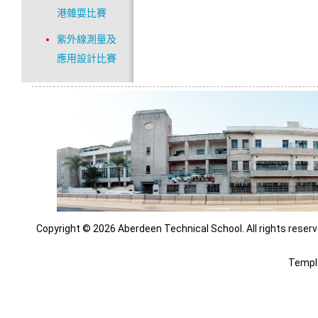
港雜耍比賽
紫外線測量及
應用設計比賽
Copyright © 2026 Aberdeen Technical School. All rights reserv
Templ