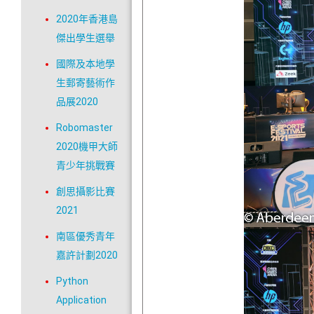
2020年香港島
傑出學生選舉
國際及本地學
生郵寄藝術作
品展2020
Robomaster
2020機甲大師
青少年挑戰賽
創思攝影比賽
2021
南區優秀青年
嘉許計劃2020
Python
Application