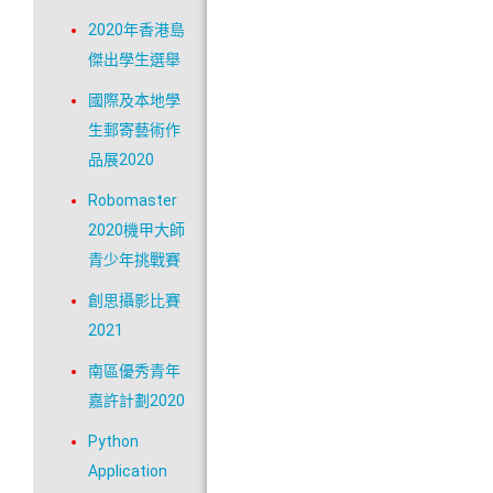
2020年香港島
傑出學生選舉
國際及本地學
生郵寄藝術作
品展2020
Robomaster
2020機甲大師
青少年挑戰賽
創思攝影比賽
2021
南區優秀青年
嘉許計劃2020
Python
Application