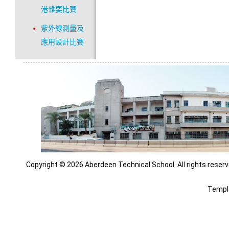
港雜耍比賽
紫外線測量及
應用設計比賽
Copyright © 2026 Aberdeen Technical School. All rights reserv
Templ