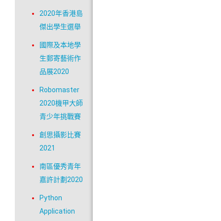
2020年香港島
傑出學生選舉
國際及本地學
生郵寄藝術作
品展2020
Robomaster
2020機甲大師
青少年挑戰賽
創思攝影比賽
2021
南區優秀青年
嘉許計劃2020
Python
Application