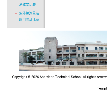
港雜耍比賽
紫外線測量及
應用設計比賽
Copyright © 2026 Aberdeen Technical School. All rights reserv
Templ