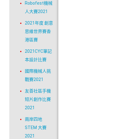
Robofest機械
人大賽2021
2021年度 創意
思維世界賽香
港區賽
2021CYC筆記
本設計比賽
國際機械人挑
戰賽2021
友善社區手機
短片創作比賽
2021
兩岸四地
STEM 大賽
2021