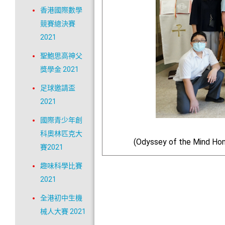
香港國際數學
競賽總決賽
2021
聖鮑思高神父
獎學金 2021
足球邀請盃
2021
國際青少年創
科奧林匹克大
(Odyssey of the Mind
賽2021
趣味科學比賽
2021
全港初中生機
械人大賽 2021