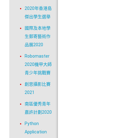
2020年香港島
傑出學生選舉
國際及本地學
生郵寄藝術作
品展2020
Robomaster
2020機甲大師
青少年挑戰賽
創思攝影比賽
2021
南區優秀青年
嘉許計劃2020
Python
Application