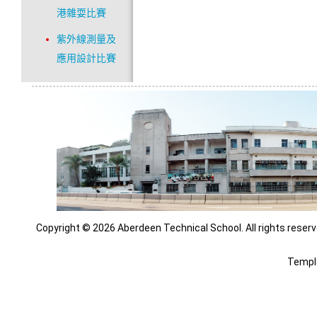
港雜耍比賽
紫外線測量及
應用設計比賽
Copyright © 2026 Aberdeen Technical School. All rights reserv
Templ