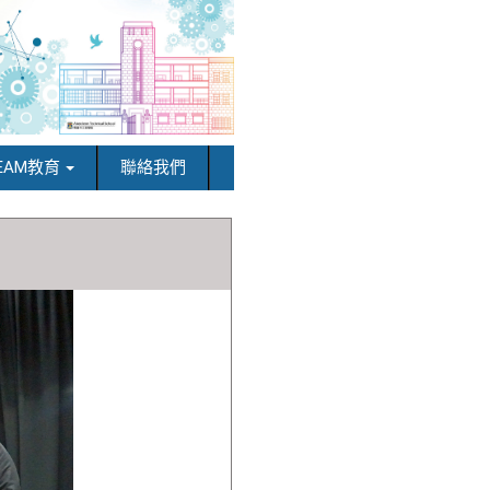
EAM教育
聯絡我們