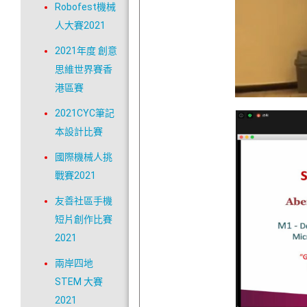
Robofest機械
人大賽2021
2021年度 創意
思維世界賽香
港區賽
2021CYC筆記
本設計比賽
國際機械人挑
戰賽2021
友善社區手機
短片創作比賽
2021
兩岸四地
STEM 大賽
2021