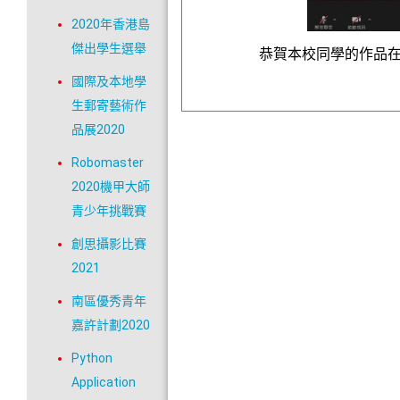
2020年香港島
傑出學生選舉
恭賀本校同學的作品在28支
國際及本地學
生郵寄藝術作
品展2020
Robomaster
2020機甲大師
青少年挑戰賽
創思攝影比賽
2021
南區優秀青年
嘉許計劃2020
Python
Application