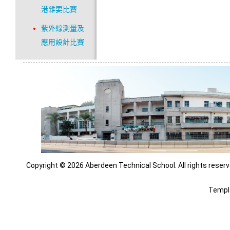
港雜耍比賽
紫外線測量及
應用設計比賽
Copyright © 2026 Aberdeen Technical School. All rights reserv
Templ