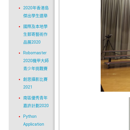
2020年香港島
傑出學生選舉
國際及本地學
生郵寄藝術作
品展2020
Robomaster
2020機甲大師
青少年挑戰賽
創思攝影比賽
2021
南區優秀青年
嘉許計劃2020
Python
Application