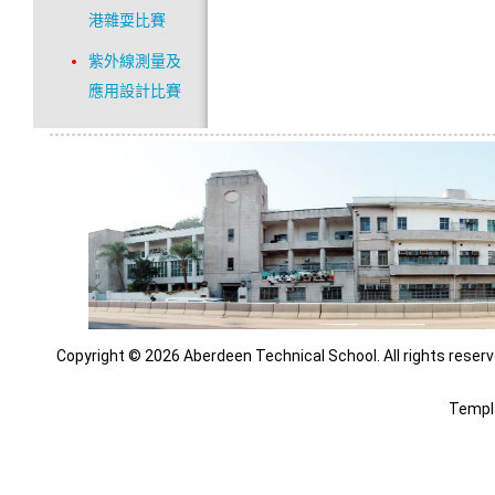
港雜耍比賽
紫外線測量及
應用設計比賽
Copyright © 2026 Aberdeen Technical School. All rights reserv
Templ