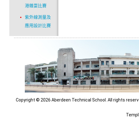
港雜耍比賽
紫外線測量及
應用設計比賽
Copyright © 2026 Aberdeen Technical School. All rights reserv
Templ