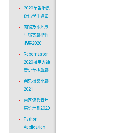
2020年香港島
傑出學生選舉
國際及本地學
生郵寄藝術作
品展2020
Robomaster
2020機甲大師
青少年挑戰賽
創思攝影比賽
2021
南區優秀青年
嘉許計劃2020
Python
Application