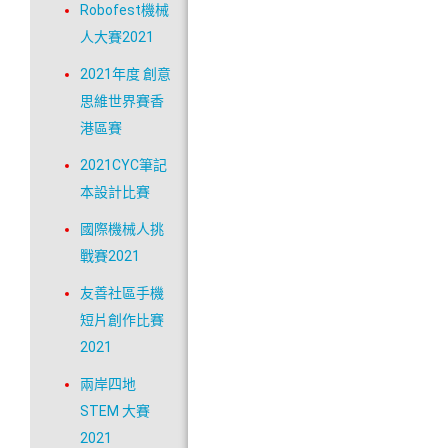
Robofest機械
人大賽2021
2021年度 創意
思維世界賽香
港區賽
2021CYC筆記
本設計比賽
國際機械人挑
戰賽2021
友善社區手機
短片創作比賽
2021
兩岸四地
STEM 大賽
2021