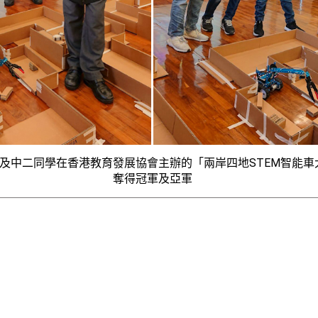
及中二同學在香港教育發展協會主辦的「兩岸四地STEM智能車大
奪得冠軍及亞軍