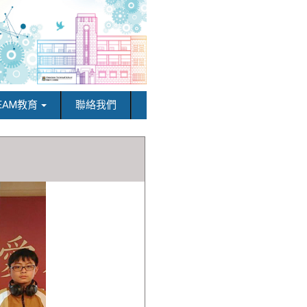
EAM教育
聯絡我們