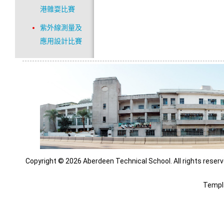
港雜耍比賽
紫外線測量及
應用設計比賽
Copyright © 2026 Aberdeen Technical School. All rights reserv
Templ