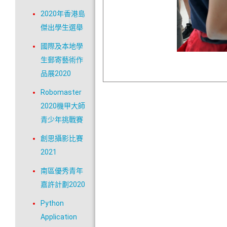
2020年香港島
傑出學生選舉
國際及本地學
生郵寄藝術作
品展2020
Robomaster
2020機甲大師
青少年挑戰賽
創思攝影比賽
2021
南區優秀青年
嘉許計劃2020
Python
Application