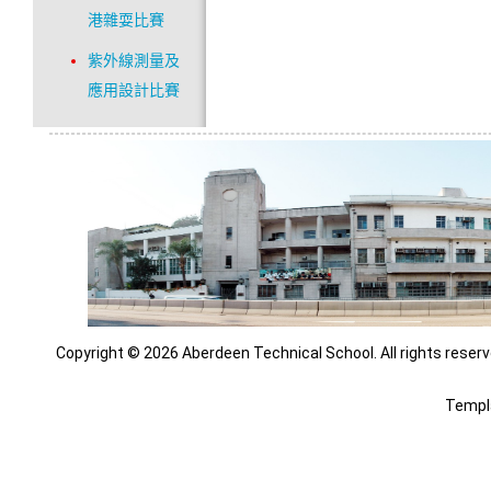
港雜耍比賽
紫外線測量及
應用設計比賽
Copyright © 2026 Aberdeen Technical School. All rights reserv
Templ