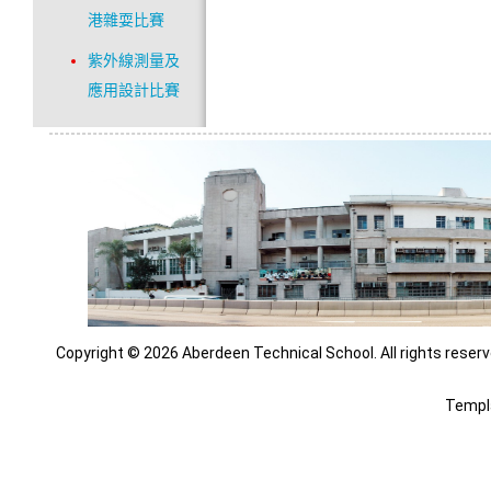
港雜耍比賽
紫外線測量及
應用設計比賽
Copyright © 2026 Aberdeen Technical School. All rights reserv
Templ